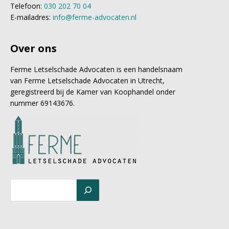
Telefoon:
030 202 70 04
E-mailadres:
info@ferme-advocaten.nl
Over ons
Ferme Letselschade Advocaten is een handelsnaam
van Ferme Letselschade Advocaten in Utrecht,
geregistreerd bij de Kamer van Koophandel onder
nummer 69143676.