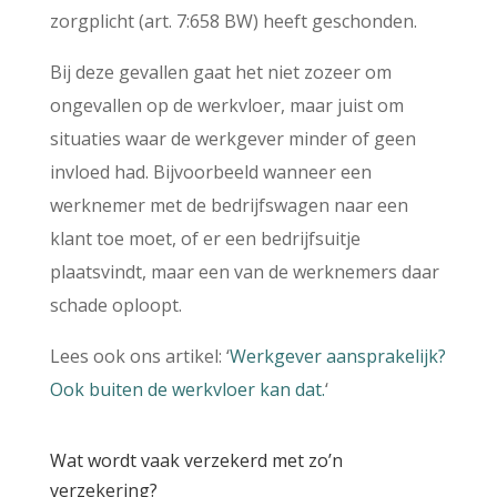
zorgplicht (art. 7:658 BW) heeft geschonden.
Bij deze gevallen gaat het niet zozeer om
ongevallen op de werkvloer, maar juist om
situaties waar de werkgever minder of geen
invloed had. Bijvoorbeeld wanneer een
werknemer met de bedrijfswagen naar een
klant toe moet, of er een bedrijfsuitje
plaatsvindt, maar een van de werknemers daar
schade oploopt.
Lees ook ons artikel: ‘
Werkgever aansprakelijk?
Ook buiten de werkvloer kan dat.
‘
Wat wordt vaak verzekerd met zo’n
verzekering?