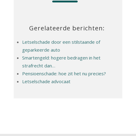
Gerelateerde berichten:
Letselschade door een stilstaande of
geparkeerde auto
Smartengeld: hogere bedragen in het
strafrecht dan…
Pensioenschade: hoe zit het nu precies?
Letselschade advocaat