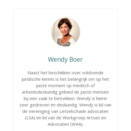
Wendy Boer
Naast het beschikken over voldoende
juridische kennis is het belangrijk om op het
juiste moment op medisch of
arbeidsdeskundig gebied de juiste mensen
bij een zaak te betrekken. Wendy is hierin
zeer gedreven en deskundig. Wendy is lid van
de Vereniging van Letselschade advocaten
(LSA) en lid van de Werkgroep Artsen en
Advocaten (WAA).