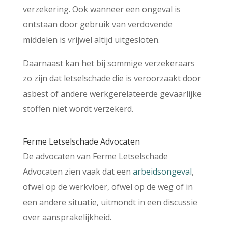
verzekering. Ook wanneer een ongeval is
ontstaan door gebruik van verdovende
middelen is vrijwel altijd uitgesloten.
Daarnaast kan het bij sommige verzekeraars
zo zijn dat letselschade die is veroorzaakt door
asbest of andere werkgerelateerde gevaarlijke
stoffen niet wordt verzekerd.
Ferme Letselschade Advocaten
De advocaten van Ferme Letselschade
Advocaten zien vaak dat een
arbeidsongeval
,
ofwel op de werkvloer, ofwel op de weg of in
een andere situatie, uitmondt in een discussie
over aansprakelijkheid.