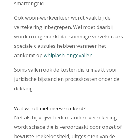
smartengeld.
Ook woon-werkverkeer wordt vaak bij de
verzekering inbegrepen. Wel moet daarbij
worden opgemerkt dat sommige verzekeraars
speciale clausules hebben wanneer het
aankomt op
whiplash-ongevallen
.
Soms vallen ook de kosten die u maakt voor
juridische bijstand en proceskosten onder de
dekking.
Wat wordt niet meeverzekerd?
Net als bij vrijwel iedere andere verzekering
wordt schade die is veroorzaakt door opzet of
bewuste roekeloosheid, uitgesloten van de