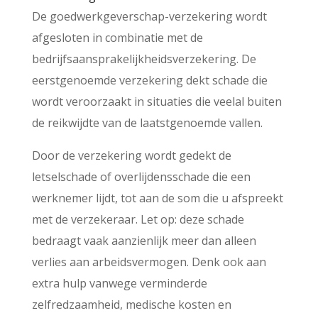
De goedwerkgeverschap-verzekering wordt
afgesloten in combinatie met de
bedrijfsaansprakelijkheidsverzekering. De
eerstgenoemde verzekering dekt schade die
wordt veroorzaakt in situaties die veelal buiten
de reikwijdte van de laatstgenoemde vallen.
Door de verzekering wordt gedekt de
letselschade of overlijdensschade die een
werknemer lijdt, tot aan de som die u afspreekt
met de verzekeraar. Let op: deze schade
bedraagt vaak aanzienlijk meer dan alleen
verlies aan arbeidsvermogen. Denk ook aan
extra hulp vanwege verminderde
zelfredzaamheid, medische kosten en