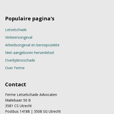
Populaire pagina's
Letselschade
Verkeersongeval
Arbeidsongeval en beroepsziekte
Niet-aangeboren hersenletsel
Overlijdensschade
Over Ferme
Contact
Ferme Letselschade Advocaten
Maliebaan 50 B
3581 CS Utrecht
Postbus 14188 | 3508 SG Utrecht