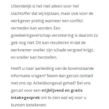
Uiteindelijk is het niet alleen voor het
slachtoffer dat wij bijstaan, maar ook voor de
werkgever prettig wanneer een conflict
vermeden kan worden. Een
goedwerkgeverschap-verzekering is daarom zo
gek nog niet. Dit kan resulteren in dat de
werknemer sneller zijn schade vergoed krijgt,
en sneller kan herstellen.
Heeft u naar aanleiding van de bovenstaande
informatie vragen? Neem dan gerust
contact
met ons op. Arbeidsongeval gehad? Bel ons
gerust voor een
vrijblijvend en gratis
intakegesprek
om te zien wat wij voor u
kunnen betekenen.