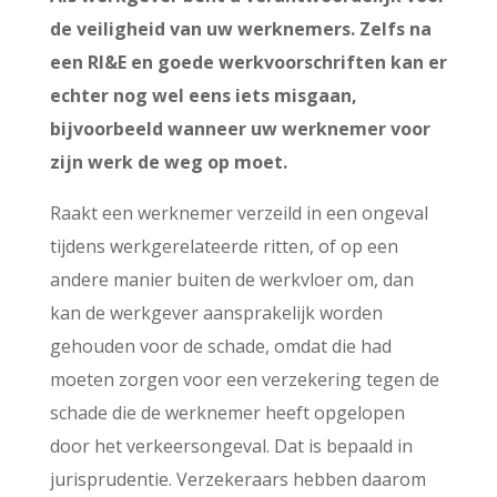
de veiligheid van uw werknemers. Zelfs na
een RI&E en goede werkvoorschriften kan er
echter nog wel eens iets misgaan,
bijvoorbeeld wanneer uw werknemer voor
zijn werk de weg op moet.
Raakt een werknemer verzeild in een ongeval
tijdens werkgerelateerde ritten, of op een
andere manier buiten de werkvloer om, dan
kan de werkgever aansprakelijk worden
gehouden voor de schade, omdat die had
moeten zorgen voor een verzekering tegen de
schade die de werknemer heeft opgelopen
door het verkeersongeval. Dat is bepaald in
jurisprudentie. Verzekeraars hebben daarom