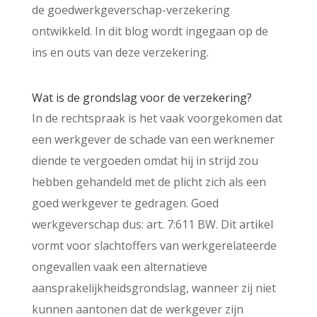
de goedwerkgeverschap-verzekering
ontwikkeld. In dit blog wordt ingegaan op de
ins en outs van deze verzekering.
Wat is de grondslag voor de verzekering?
In de rechtspraak is het vaak voorgekomen dat
een werkgever de schade van een werknemer
diende te vergoeden omdat hij in strijd zou
hebben gehandeld met de plicht zich als een
goed werkgever te gedragen. Goed
werkgeverschap dus: art. 7:611 BW. Dit artikel
vormt voor slachtoffers van werkgerelateerde
ongevallen vaak een alternatieve
aansprakelijkheidsgrondslag, wanneer zij niet
kunnen aantonen dat de werkgever zijn