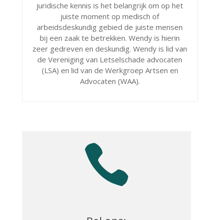
juridische kennis is het belangrijk om op het
juiste moment op medisch of
arbeidsdeskundig gebied de juiste mensen
bij een zaak te betrekken. Wendy is hierin
zeer gedreven en deskundig. Wendy is lid van
de Vereniging van Letselschade advocaten
(LSA) en lid van de Werkgroep Artsen en
Advocaten (WAA).
