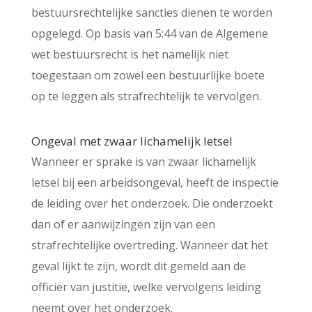
bestuursrechtelijke sancties dienen te worden
opgelegd. Op basis van 5:44 van de Algemene
wet bestuursrecht is het namelijk niet
toegestaan om zowel een bestuurlijke boete
op te leggen als strafrechtelijk te vervolgen.
Ongeval met zwaar lichamelijk letsel
Wanneer er sprake is van zwaar lichamelijk
letsel bij een arbeidsongeval, heeft de inspectie
de leiding over het onderzoek. Die onderzoekt
dan of er aanwijzingen zijn van een
strafrechtelijke overtreding. Wanneer dat het
geval lijkt te zijn, wordt dit gemeld aan de
officier van justitie, welke vervolgens leiding
neemt over het onderzoek.