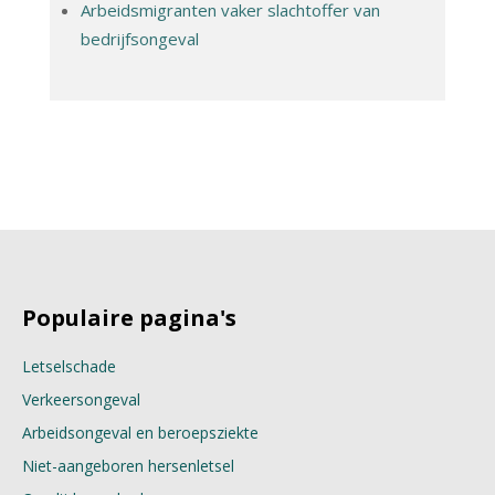
Arbeidsmigranten vaker slachtoffer van
bedrijfsongeval
Populaire pagina's
Letselschade
Verkeersongeval
Arbeidsongeval en beroepsziekte
Niet-aangeboren hersenletsel