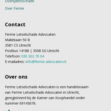
Overlijdensschade
Over Ferme
Contact
Ferme Letselschade Advocaten
Maliebaan 50 B
3581 CS Utrecht
Postbus 14188 | 3508 SG Utrecht
Telefoon:
030 202 70 04
E-mailadres:
info@ferme-advocaten.nl
Over ons
Ferme Letselschade Advocaten is een handelsnaam
van Ferme Letselschade Advocaten in Utrecht,
geregistreerd bij de Kamer van Koophandel onder
nummer 69143676.