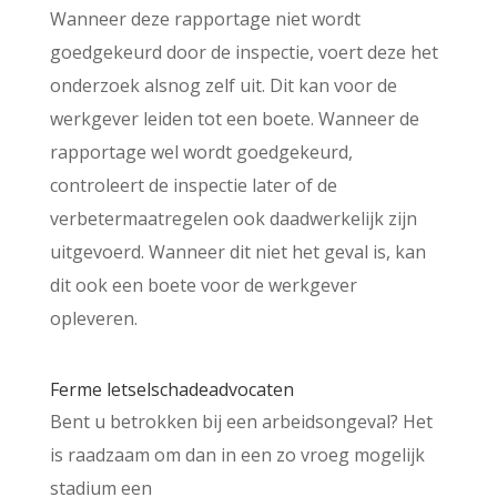
Wanneer deze rapportage niet wordt
goedgekeurd door de inspectie, voert deze het
onderzoek alsnog zelf uit. Dit kan voor de
werkgever leiden tot een boete. Wanneer de
rapportage wel wordt goedgekeurd,
controleert de inspectie later of de
verbetermaatregelen ook daadwerkelijk zijn
uitgevoerd. Wanneer dit niet het geval is, kan
dit ook een boete voor de werkgever
opleveren.
Ferme letselschadeadvocaten
Bent u betrokken bij een arbeidsongeval? Het
is raadzaam om dan in een zo vroeg mogelijk
stadium een