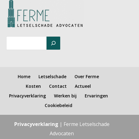
Home
Letselschade
Over Ferme
Kosten
Contact
Actueel
Privacyverklaring
Werken bij
Ervaringen
Cookiebeleid
Privacyverklaring
| Ferme Letselschade
Advocaten