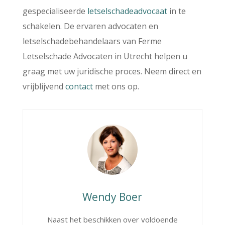
gespecialiseerde
letselschadeadvocaat
in te
schakelen. De ervaren advocaten en
letselschadebehandelaars van Ferme
Letselschade Advocaten in Utrecht helpen u
graag met uw juridische proces. Neem direct en
vrijblijvend
contact
met ons op.
Wendy Boer
Naast het beschikken over voldoende