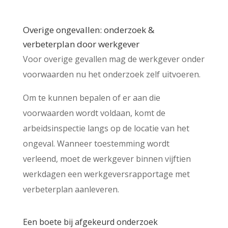
Overige ongevallen: onderzoek &
verbeterplan door werkgever
Voor overige gevallen mag de werkgever onder
voorwaarden nu het onderzoek zelf uitvoeren.
Om te kunnen bepalen of er aan die
voorwaarden wordt voldaan, komt de
arbeidsinspectie langs op de locatie van het
ongeval. Wanneer toestemming wordt
verleend, moet de werkgever binnen vijftien
werkdagen een werkgeversrapportage met
verbeterplan aanleveren.
Een boete bij afgekeurd onderzoek