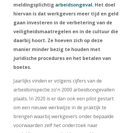
meldingsplichtig
arbeidsongeval
. Het doel
hiervan is dat werkgevers meer tijd en geld
gaan investeren in de verbetering van de
veiligheidsmaatregelen en in de cultuur die
daarbij hoort. Ze hoeven zich op deze
manier minder bezig te houden met
juridische procedures en het betalen van
boetes.
Jaarlijks vinden er volgens cijfers van de
arbeidsinspectie zo’n 2000 arbeidsongevallen
plaats. In 2020 is er dan ook een pilot gestart
om een nieuwe werkwijze in de praktijk te
brengen waarbij werkgevers onder bepaalde
voorwaarden zelf het onderzoek naar