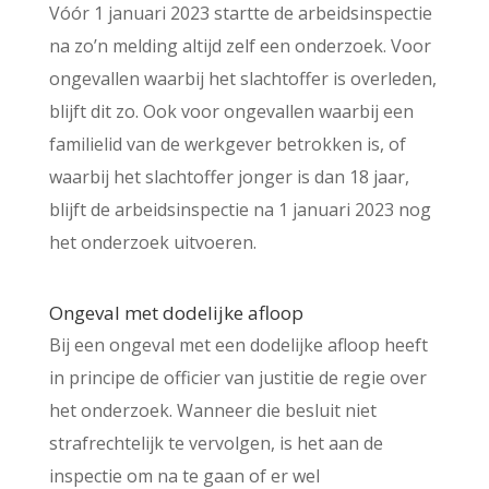
Vóór 1 januari 2023 startte de arbeidsinspectie
na zo’n melding altijd zelf een onderzoek. Voor
ongevallen waarbij het slachtoffer is overleden,
blijft dit zo. Ook voor ongevallen waarbij een
familielid van de werkgever betrokken is, of
waarbij het slachtoffer jonger is dan 18 jaar,
blijft de arbeidsinspectie na 1 januari 2023 nog
het onderzoek uitvoeren.
Ongeval met dodelijke afloop
Bij een ongeval met een dodelijke afloop heeft
in principe de officier van justitie de regie over
het onderzoek. Wanneer die besluit niet
strafrechtelijk te vervolgen, is het aan de
inspectie om na te gaan of er wel