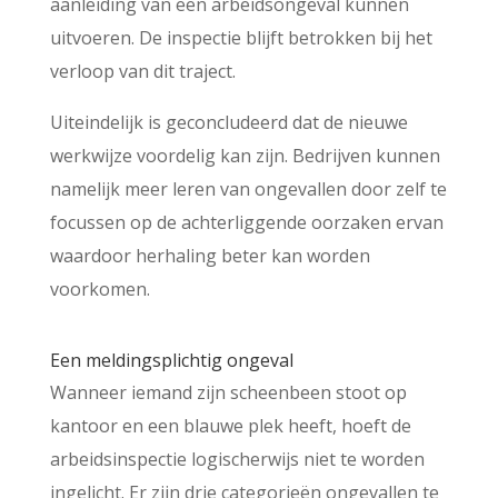
aanleiding van een arbeidsongeval kunnen
uitvoeren. De inspectie blijft betrokken bij het
verloop van dit traject.
Uiteindelijk is geconcludeerd dat de nieuwe
werkwijze voordelig kan zijn. Bedrijven kunnen
namelijk meer leren van ongevallen door zelf te
focussen op de achterliggende oorzaken ervan
waardoor herhaling beter kan worden
voorkomen.
Een meldingsplichtig ongeval
Wanneer iemand zijn scheenbeen stoot op
kantoor en een blauwe plek heeft, hoeft de
arbeidsinspectie logischerwijs niet te worden
ingelicht. Er zijn drie categorieën ongevallen te