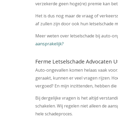
verzekerde geen hoge(re) premie kan bet
Het is dus nog maar de vraag of verkeers
af zullen zijn door ook hun letselschade 
Meer weten over letselschade bij auto-o
aansprakelijk?
Ferme Letselschade Advocaten U
Auto-ongevallen komen helaas vaak voor.
geraakt, kunnen er veel vragen rijzen. Ho
vergoed? En mijn inzittenden, hebben di
Bij dergelijke vragen is het altijd verstan
schakelen. Wij regelen niet alleen de aan
hele schadeproces.