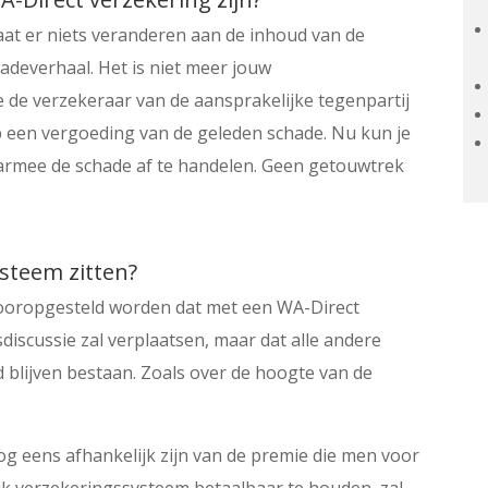
at er niets veranderen aan de inhoud van de
adeverhaal. Het is niet meer jouw
e de verzekeraar van de aansprakelijke tegenpartij
p een vergoeding van de geleden schade. Nu kun je
armee de schade af te handelen. Geen getouwtrek
steem zitten?
vooropgesteld worden dat met een WA-Direct
discussie zal verplaatsen, maar dat alle andere
blijven bestaan. Zoals over de hoogte van de
g eens afhankelijk zijn van de premie die men voor