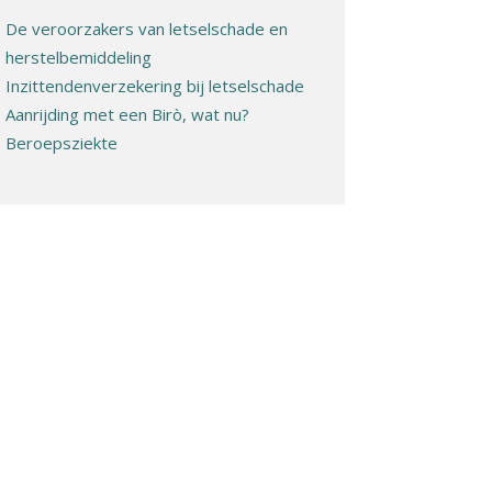
De veroorzakers van letselschade en
herstelbemiddeling
Inzittendenverzekering bij letselschade
Aanrijding met een Birò, wat nu?
Beroepsziekte