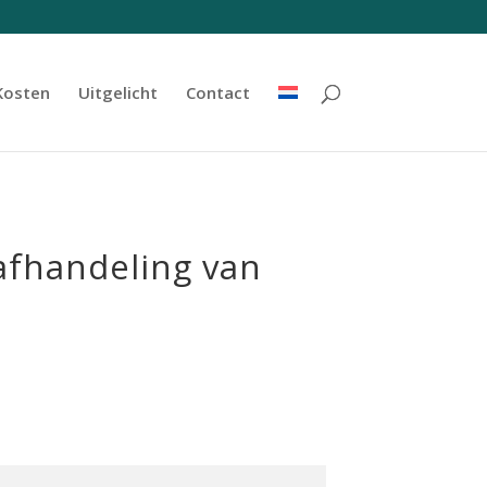
Kosten
Uitgelicht
Contact
afhandeling van