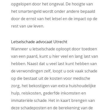
opgelopen door het ongeval. De hoogte van
het smartengeld wordt onder andere bepaald
door de ernst van het letsel en de impact op de
rest van uw leven.
Letselschade advocaat Utrecht
Wanneer u letselschade oploopt door toedoen
van een paard, kunt u hier veel en lang last van
hebben. Naast dat u veel last kunt hebben van
de verwondingen zelf, loopt u ook vaak schade
op die bestaat uit de kosten voor medische
zorg, het bekostigen van extra huishoudelijke
hulp, reiskosten, gederfde inkomsten en
immateriële schade. Het in kaart brengen van
deze schadeposten en de berekening van de