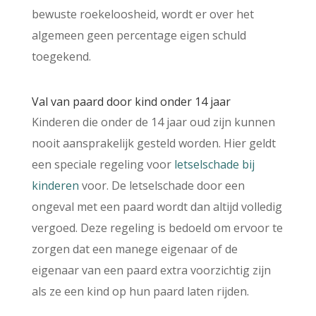
bewuste roekeloosheid, wordt er over het
algemeen geen percentage eigen schuld
toegekend.
Val van paard door kind onder 14 jaar
Kinderen die onder de 14 jaar oud zijn kunnen
nooit aansprakelijk gesteld worden. Hier geldt
een speciale regeling voor
letselschade bij
kinderen
voor. De letselschade door een
ongeval met een paard wordt dan altijd volledig
vergoed. Deze regeling is bedoeld om ervoor te
zorgen dat een manege eigenaar of de
eigenaar van een paard extra voorzichtig zijn
als ze een kind op hun paard laten rijden.