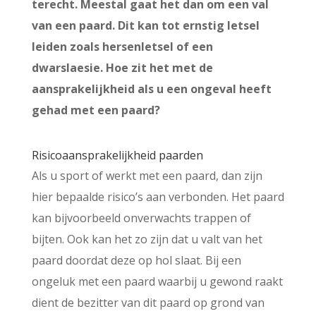
terecht. Meestal gaat het dan om een val
van een paard. Dit kan tot ernstig letsel
leiden zoals hersenletsel of een
dwarslaesie. Hoe zit het met de
aansprakelijkheid als u een ongeval heeft
gehad met een paard?
Risicoaansprakelijkheid paarden
Als u sport of werkt met een paard, dan zijn
hier bepaalde risico’s aan verbonden. Het paard
kan bijvoorbeeld onverwachts trappen of
bijten. Ook kan het zo zijn dat u valt van het
paard doordat deze op hol slaat. Bij een
ongeluk met een paard waarbij u gewond raakt
dient de bezitter van dit paard op grond van