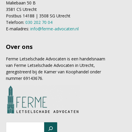
Maliebaan 50 B
3581 CS Utrecht
Postbus 14188 | 3508 SG Utrecht
Telefoon:
030 202 70 04
E-mailadres:
info@ferme-advocaten.nl
Over ons
Ferme Letselschade Advocaten is een handelsnaam
van Ferme Letselschade Advocaten in Utrecht,
geregistreerd bij de Kamer van Koophandel onder
nummer 69143676.