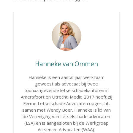
Hanneke van Ommen
Hanneke is een aantal jaar werkzaam
geweest als advocaat bij twee
toonaangevende letselschadekantoren in
Amersfoort en Utrecht. Medio 2017 heeft zij
Ferme Letselschade Advocaten opgericht,
samen met Wendy Boer. Hanneke is lid van
de Vereniging van Letselschade advocaten
(LSA) en is aangesloten bij de Werkgroep
Artsen en Advocaten (WAA).