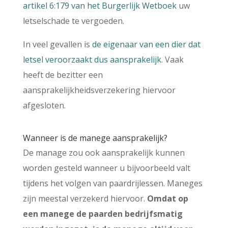
artikel 6:179 van het Burgerlijk Wetboek
uw
letselschade te vergoeden.
In veel gevallen is
de eigenaar van een dier dat
letsel veroorzaakt dus aansprakelijk
. Vaak
heeft de bezitter een
aansprakelijkheidsverzekering hiervoor
afgesloten.
Wanneer is de manege aansprakelijk?
De manage zou ook aansprakelijk kunnen
worden gesteld wanneer u bijvoorbeeld valt
tijdens het volgen van paardrijlessen. Maneges
zijn meestal verzekerd hiervoor.
Omdat op
een manege de paarden bedrijfsmatig