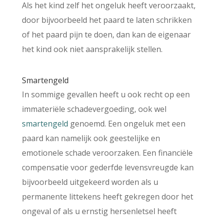
Als het kind zelf het ongeluk heeft veroorzaakt,
door bijvoorbeeld het paard te laten schrikken
of het paard pijn te doen, dan kan de eigenaar
het kind ook niet aansprakelijk stellen.
Smartengeld
In sommige gevallen heeft u ook recht op een
immateriële schadevergoeding, ook wel
smartengeld
genoemd. Een ongeluk met een
paard kan namelijk ook geestelijke en
emotionele schade veroorzaken. Een financiële
compensatie voor gederfde levensvreugde kan
bijvoorbeeld uitgekeerd worden als u
permanente littekens heeft gekregen door het
ongeval of als u ernstig hersenletsel heeft