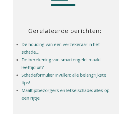
Gerelateerde berichten:
De houding van een verzekeraar in het
schade…
De berekening van smartengeld: maakt
leeftijd uit?
Schadeformulier invullen: alle belangrijkste
tips!
Maaltijdbezorgers en letselschade: alles op
een rijtje