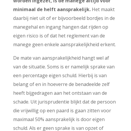
worden ingezet, is de manege altijd voor
minimaal de helft aansprakelijk.
Het maakt
daarbij niet uit of er bijvoorbeeld bordjes in de
manegehal en ingang hangen dat rijden op
eigen risico is of dat het reglement van de
manege geen enkele aansprakelijkheid erkent.
De mate van aansprakelijkheid hangt wel af
van de situatie. Soms is er namelijk sprake van
een percentage eigen schuld. Hierbij is van
belang of en in hoeverre de benadeelde zelf
heeft bijgedragen aan het ontstaan van de
schade. Uit jurisprudentie blijkt dat de persoon
die vrijwillig op een paard is gaan zitten voor
maximaal 50% aansprakelijk is door eigen
schuld. Als er geen sprake is van opzet of