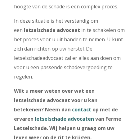
hoogte van de schade is een complex proces.
In deze situatie is het verstandig om
een
letselschade advocaat
in te schakelen om
het proces voor u uit handen te nemen. U kunt
zich dan richten op uw herstel. De
letselschadeadvocaat zal er alles aan doen om
voor u een passende schadevergoeding te
regelen.
Wilt u meer weten over wat een
letselschade advocaat voor u kan
betekenen? Neem dan
contact
op met de
ervaren
letselschade advocaten
van Ferme
Letselschade. Wij helpen u graag om uw
leven weer op de rit te krijgen.