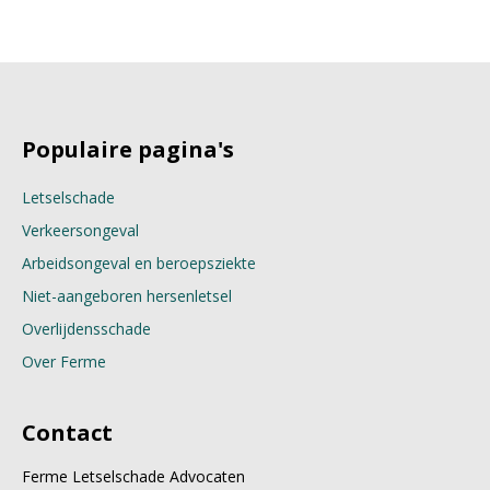
Populaire pagina's
Letselschade
Verkeersongeval
Arbeidsongeval en beroepsziekte
Niet-aangeboren hersenletsel
Overlijdensschade
Over Ferme
Contact
Ferme Letselschade Advocaten