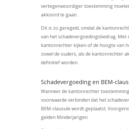
vertegenwoordiger toestemming moeten 
akkoord te gaan.
Dit is zo geregeld, omdat de kantonrecht
van het schadevergoedingsbedrag. Met nam
kantonrechter kijken of de hoogte van h
zowel de ouders, als de kantonrechter 
definitief worden.
Schadevergoeding en BEM-claus
Wanneer de kantonrechter toestemming v
voorwaarde verbinden dat het schadeve
BEM-clausule wordt geplaatst. Voorgeno
gelden Minderjarigen.