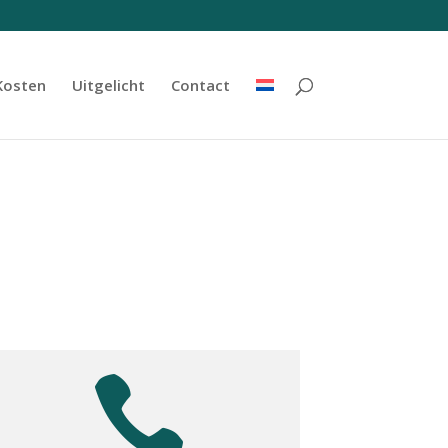
Kosten
Uitgelicht
Contact
