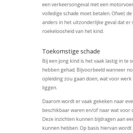
een verkeersongeval met een motorvoert
volledige schade moet betalen. Ofwel; de 
anders in het uitzonderlijke geval dat e
roekeloosheid van het kind.
Toekomstige schade
Bij een jong kind is het vaak lastig in te
hebben gehad. Bijvoorbeeld wanneer nog 
opleiding zou gaan doen, wat voor werk h
liggen.
Daarom wordt er vaak gekeken naar event
beschikbaar waren en/of naar wat voor 
Deze inzichten kunnen bijdragen aan ee
kunnen hebben. Op basis hiervan wordt