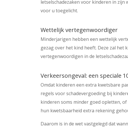
letselschadezaken voor kinderen in zijn
voor u toegelicht.
Wettelijk vertegenwoordiger
Minderjarigen hebben een wettelijk verte
gezag over het kind heeft. Deze zal het 
vertegenwoordigen in de letselschadeza
Verkeersongeval: een speciale 1
Omdat kinderen een extra kwetsbare part
regels voor schadevergoeding bij kinde
kinderen soms minder goed opletten, of 
hun kwetsbaarheid extra rekening geho
Daarom is in de wet vastgelegd dat wann