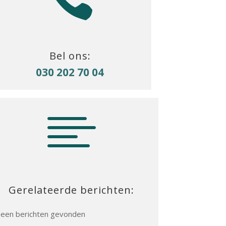
Bel ons:
030 202 70 04

Gerelateerde berichten:
een berichten gevonden