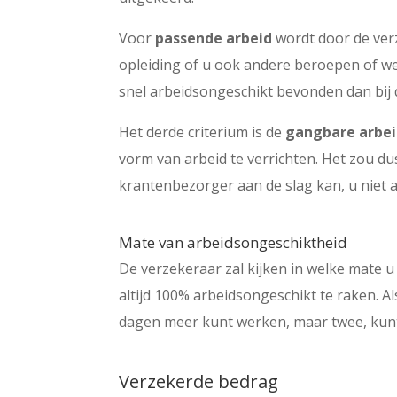
Voor
passende arbeid
wordt door de ver
opleiding of u ook andere beroepen of 
snel arbeidsongeschikt bevonden dan bij
Het derde criterium is de
gangbare arbe
vorm van arbeid te verrichten. Het zou d
krantenbezorger aan de slag kan, u niet a
Mate van arbeidsongeschiktheid
De verzekeraar zal kijken in welke mate u
altijd 100% arbeidsongeschikt te raken. 
dagen meer kunt werken, maar twee, kunt
Verzekerde bedrag