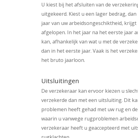
U kiest bij het afsluiten van de verzekeri
uitgekeerd. Kiest u een lager bedrag, dan 
jaar van uw arbeidsongeschiktheid, krijgt
afgelopen. In het jaar na het eerste jaar a
kan, afhankelijk van wat u met de verzek
dan in het eerste jaar. Vaak is het verze
het bruto jaarloon.
Uitsluitingen
De verzekeraar kan ervoor kiezen u slechts
verzekerde dan met een uitsluiting. Dit ka
problemen heeft gehad met uw rug en de v
waarin u vanwege rugproblemen arbeidso
verzekeraar heeft u geaccepteerd met uit
rugklachten.