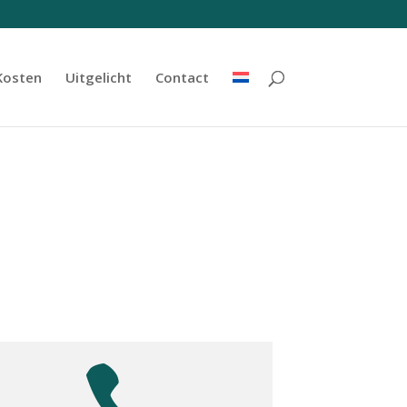
Kosten
Uitgelicht
Contact
