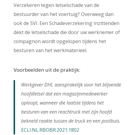
Verzekeren tegen letselschade van de
bestuurder van het voertuig? Overweeg dan
ook de SVI. Een Schadeverzekering Inzittenden
dekt de letselschade die door uw werknemer of
compagnon wordt opgelopen tijdens het
besturen van het werkmaterieel.
Voorbeelden uit de praktijk:
Werkgever DHL aansprakelijk voor het blijvende
hoofdletsel dat een magazijnmedewerker
oploopt, wanneer die laatste tijdens het
besturen van een reachtruck met zijn hoofd
bekneld raakte tussen de truck en een postbuis.
ECLI:NL:RBOBR:2021:1802