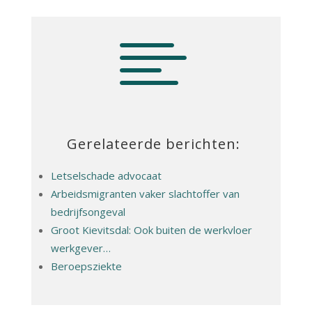

Gerelateerde berichten:
Letselschade advocaat
Arbeidsmigranten vaker slachtoffer van
bedrijfsongeval
Groot Kievitsdal: Ook buiten de werkvloer
werkgever…
Beroepsziekte