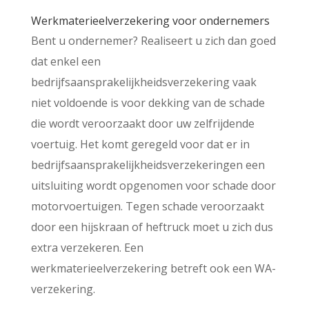
Werkmaterieelverzekering voor ondernemers
Bent u ondernemer? Realiseert u zich dan goed
dat enkel een
bedrijfsaansprakelijkheidsverzekering vaak
niet voldoende is voor dekking van de schade
die wordt veroorzaakt door uw zelfrijdende
voertuig. Het komt geregeld voor dat er in
bedrijfsaansprakelijkheidsverzekeringen een
uitsluiting wordt opgenomen voor schade door
motorvoertuigen. Tegen schade veroorzaakt
door een hijskraan of heftruck moet u zich dus
extra verzekeren. Een
werkmaterieelverzekering betreft ook een WA-
verzekering.