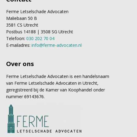
Ferme Letselschade Advocaten
Maliebaan 50 B
3581 CS Utrecht
Postbus 14188 | 3508 SG Utrecht
Telefoon:
030 202 70 04
E-mailadres:
info@ferme-advocaten.nl
Over ons
Ferme Letselschade Advocaten is een handelsnaam
van Ferme Letselschade Advocaten in Utrecht,
geregistreerd bij de Kamer van Koophandel onder
nummer 69143676.