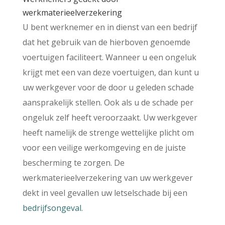
werkmaterieelverzekering
U bent werknemer en in dienst van een bedrijf
dat het gebruik van de hierboven genoemde
voertuigen faciliteert. Wanneer u een ongeluk
krijgt met een van deze voertuigen, dan kunt u
uw werkgever voor de door u geleden schade
aansprakelijk stellen. Ook als u de schade per
ongeluk zelf heeft veroorzaakt. Uw werkgever
heeft namelijk de strenge wettelijke plicht om
voor een veilige werkomgeving en de juiste
bescherming te zorgen. De
werkmaterieelverzekering van uw werkgever
dekt in veel gevallen uw letselschade bij een
bedrijfsongeval
.