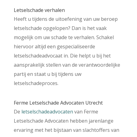
­Letselschade verhalen
Heeft u tijdens de uitoefening van uw beroep
letselschade opgelopen? Dan is het vaak
mogelijk om uw schade te verhalen. Schakel
hiervoor altijd een gespecialiseerde
letselschadeadvocaat in. Die helpt u bij het
aansprakelijk stellen van de verantwoordelijke
partij en staat u bij tijdens uw
letselschadeproces.
Ferme Letselschade Advocaten Utrecht
De
letselschadeadvocaten
van Ferme
Letselschade Advocaten hebben jarenlange
ervaring met het bijstaan van slachtoffers van