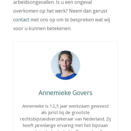
arbeidsongevallen. Is u een ongeval
overkomen op het werk? Neem dan gerust
contact
met ons op om te bespreken wat wij
voor u kunnen betekenen.
Annemieke Govers
Annemieke is 12,5 jaar werkzaam geweest
als jurist bij de grootste
rechtsbijstandverzekeraar van Nederland. Zij
heeft jarenlange ervaring met het bijstaan