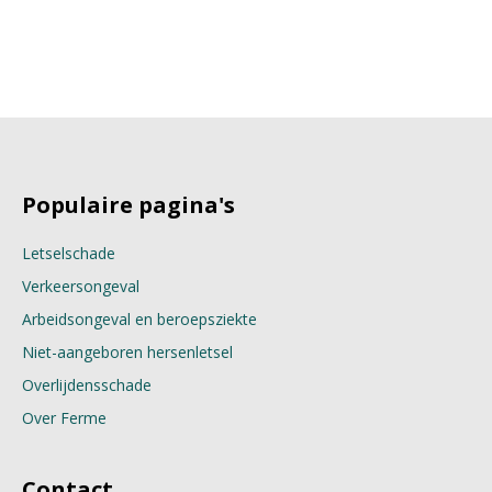
Populaire pagina's
Letselschade
Verkeersongeval
Arbeidsongeval en beroepsziekte
Niet-aangeboren hersenletsel
Overlijdensschade
Over Ferme
Contact