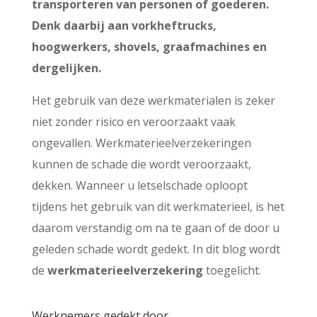
transporteren van personen of goederen.
Denk daarbij aan vorkheftrucks,
hoogwerkers, shovels, graafmachines en
dergelijken.
Het gebruik van deze werkmaterialen is zeker
niet zonder risico en veroorzaakt vaak
ongevallen. Werkmaterieelverzekeringen
kunnen de schade die wordt veroorzaakt,
dekken. Wanneer u letselschade oploopt
tijdens het gebruik van dit werkmaterieel, is het
daarom verstandig om na te gaan of de door u
geleden schade wordt gedekt. In dit blog wordt
de
werkmaterieelverzekering
toegelicht.
Werknemers gedekt door