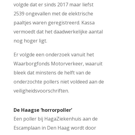
volgde dat er sinds 2017 maar liefst
2539 ongevallen met de elektrische
paaltjes waren geregistreerd. Kassa
vermoedt dat het daadwerkelijke aantal
nog hoger ligt.
Er volgde een onderzoek vanuit het
Waarborgfonds Motorverkeer, waaruit
bleek dat minstens de helft van de
onderzochte pollers niet voldeed aan de
veiligheidsvoorschriften.
De Haagse ‘horrorpoller’
Een poller bij HagaZiekenhuis aan de
Escamplaan in Den Haag wordt door