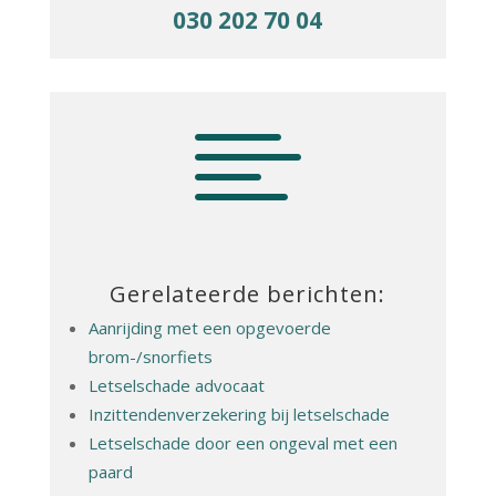
030 202 70 04

Gerelateerde berichten:
Aanrijding met een opgevoerde
brom-/snorfiets
Letselschade advocaat
Inzittendenverzekering bij letselschade
Letselschade door een ongeval met een
paard