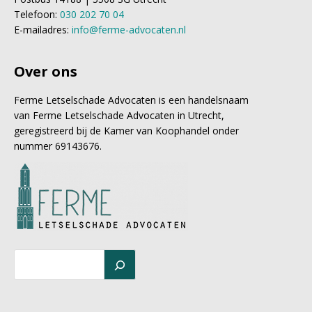
Telefoon:
030 202 70 04
E-mailadres:
info@ferme-advocaten.nl
Over ons
Ferme Letselschade Advocaten is een handelsnaam
van Ferme Letselschade Advocaten in Utrecht,
geregistreerd bij de Kamer van Koophandel onder
nummer 69143676.