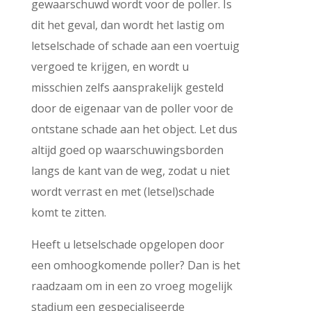
gewaarschuwd wordt voor de poller. Is
dit het geval, dan wordt het lastig om
letselschade of schade aan een voertuig
vergoed te krijgen, en wordt u
misschien zelfs aansprakelijk gesteld
door de eigenaar van de poller voor de
ontstane schade aan het object. Let dus
altijd goed op waarschuwingsborden
langs de kant van de weg, zodat u niet
wordt verrast en met (letsel)schade
komt te zitten.
Heeft u letselschade opgelopen door
een omhoogkomende poller? Dan is het
raadzaam om in een zo vroeg mogelijk
stadium een gespecialiseerde