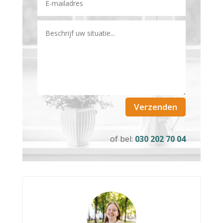
Verzenden
of bel:
030 202 70 04