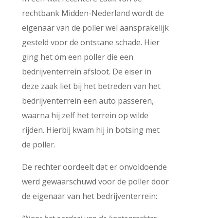
rechtbank Midden-Nederland wordt de
eigenaar van de poller wel aansprakelijk
gesteld voor de ontstane schade. Hier
ging het om een poller die een
bedrijventerrein afsloot. De eiser in
deze zaak liet bij het betreden van het
bedrijventerrein een auto passeren,
waarna hij zelf het terrein op wilde
rijden. Hierbij kwam hij in botsing met
de poller.
De rechter oordeelt dat er onvoldoende
werd gewaarschuwd voor de poller door
de eigenaar van het bedrijventerrein: