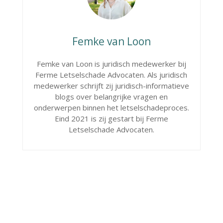
Femke van Loon
Femke van Loon is juridisch medewerker bij
Ferme Letselschade Advocaten. Als juridisch
medewerker schrijft zij juridisch-informatieve
blogs over belangrijke vragen en
onderwerpen binnen het letselschadeproces.
Eind 2021 is zij gestart bij Ferme
Letselschade Advocaten.