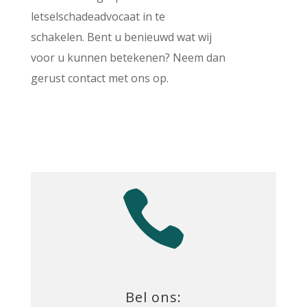
letselschadeadvocaat in te
schakelen. Bent u benieuwd wat wij
voor u kunnen betekenen? Neem dan
gerust contact met ons op.

Bel ons: