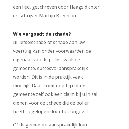
een lied, geschreven door Haags dichter
en schrijver Martijn Breeman.
Wie vergoedt de schade?
Bij letselschade of schade aan uw
voertuig kan onder voorwaarden de
eigenaar van de poller, vaak de
gemeente, succesvol aansprakelijk
worden. Dit is in de praktijk vaak
moeilijk. Daar komt nog bij dat de
gemeente zelf ook een claim bij u in zal
dienen voor de schade die de poller
heeft opgelopen door het ongeval.
Of de gemeente aansprakelijk kan