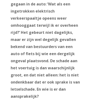
gegaan in de auto: ‘Wat als een
ingetrokken elektrisch
verkeerspaaltje opeens weer
omhooggaat terwijl ik er overheen
rijd?’ Het gebeurt niet dagelijks,
maar er zijn wel degelijk gevallen
bekend van bestuurders van een
auto of fiets bij wie een dergelijk
ongeval plaatsvond. De schade aan
het voertuig is dan waarschijnlijk
groot, en dat niet alleen: het is niet
ondenkbaar dat er ook sprake is van
letselschade. En wie is er dan
aansprakelijk?