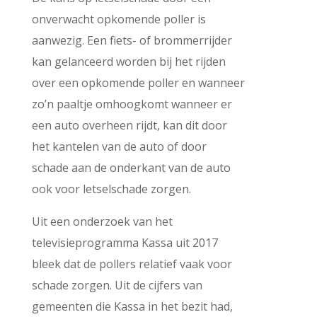
onverwacht opkomende poller is
aanwezig. Een fiets- of brommerrijder
kan gelanceerd worden bij het rijden
over een opkomende poller en wanneer
zo’n paaltje omhoogkomt wanneer er
een auto overheen rijdt, kan dit door
het kantelen van de auto of door
schade aan de onderkant van de auto
ook voor letselschade zorgen.
Uit een onderzoek van het
televisieprogramma Kassa uit 2017
bleek dat de pollers relatief vaak voor
schade zorgen. Uit de cijfers van
gemeenten die Kassa in het bezit had,