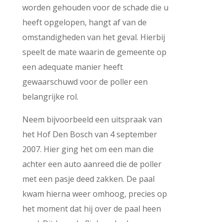
worden gehouden voor de schade die u
heeft opgelopen, hangt af van de
omstandigheden van het geval. Hierbij
speelt de mate waarin de gemeente op
een adequate manier heeft
gewaarschuwd voor de poller een
belangrijke rol.
Neem bijvoorbeeld een uitspraak van
het Hof Den Bosch van 4 september
2007. Hier ging het om een man die
achter een auto aanreed die de poller
met een pasje deed zakken. De paal
kwam hierna weer omhoog, precies op
het moment dat hij over de paal heen