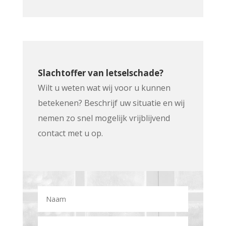
Slachtoffer van letselschade?
Wilt u weten wat wij voor u kunnen
betekenen? Beschrijf uw situatie en wij
nemen zo snel mogelijk vrijblijvend
contact met u op.