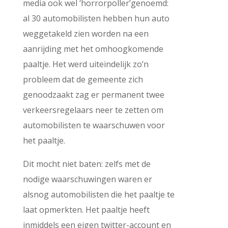
media ook wel ‘horrorpoller’genoemd:
al 30 automobilisten hebben hun auto
weggetakeld zien worden na een
aanrijding met het omhoogkomende
paaltje. Het werd uiteindelijk zo’n
probleem dat de gemeente zich
genoodzaakt zag er permanent twee
verkeersregelaars neer te zetten om
automobilisten te waarschuwen voor
het paaltje.
Dit mocht niet baten: zelfs met de
nodige waarschuwingen waren er
alsnog automobilisten die het paaltje te
laat opmerkten. Het paaltje heeft
inmiddels een eigen twitter-account en