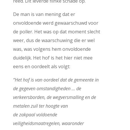
reed. Dit leverde flinke schade op.
De man is van mening dat er
onvoldoende werd gewaarschuwd voor
de poller. Het was op dat moment slecht
weer, dus de waarschuwing die er wel
was, was volgens hem onvoldoende
duidelijk. Het hof is het hier niet mee
eens en oordeelt als volgt:
“Het hof is van oordeel dat de gemeente in
de gegeven omstandigheden … de
verkeersborden, de wegversmalling en de
metalen zuil ter hoogte van
de zakpaal voldoende
veiligheidsmaatregelen, waaronder