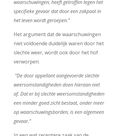
waarschuwingen, heeft getroffen tegen het
specifieke gevaar dat door een zakpaal in
het leven wordt geroepen.”
Het argument dat de waarschuwingen
niet voldoende duidelijk waren door het
slechte weer, wordt ook door het hof
verworpen:
“De door appellant aangevoerde slechte
weersomstandigheden doen hieraan niet
af. Dat er bij slechte weersomstandigheden
een minder goed zicht bestaat, onder meer
op waarschuwingsborden, is een algemeen
gevaar.”
In een wat recentere zaak van de