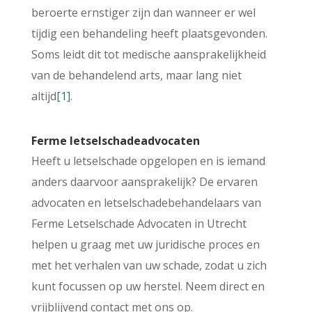
beroerte ernstiger zijn dan wanneer er wel
tijdig een behandeling heeft plaatsgevonden.
Soms leidt dit tot medische aansprakelijkheid
van de behandelend arts, maar lang niet
altijd
[1]
.
Ferme letselschadeadvocaten
Heeft u letselschade opgelopen en is iemand
anders daarvoor aansprakelijk? De ervaren
advocaten en letselschadebehandelaars van
Ferme Letselschade Advocaten in Utrecht
helpen u graag met uw juridische proces en
met het verhalen van uw schade, zodat u zich
kunt focussen op uw herstel. Neem direct en
vrijblijvend contact met ons op.