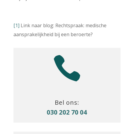
[1]
Link naar blog: Rechtspraak: medische
aansprakelijkheid bij een beroerte?

Bel ons:
030 202 70 04