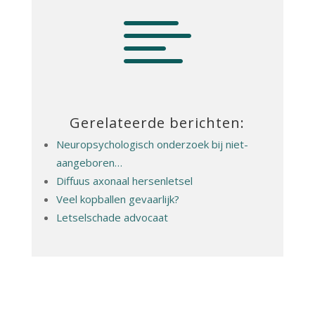

Gerelateerde berichten:
Neuropsychologisch onderzoek bij niet-
aangeboren…
Diffuus axonaal hersenletsel
Veel kopballen gevaarlijk?
Letselschade advocaat