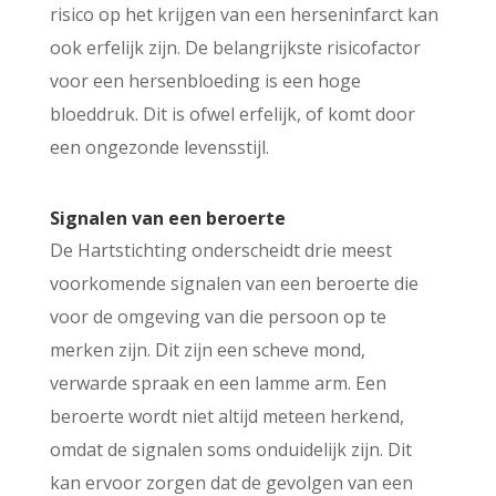
risico op het krijgen van een herseninfarct kan
ook erfelijk zijn. De belangrijkste risicofactor
voor een hersenbloeding is een hoge
bloeddruk. Dit is ofwel erfelijk, of komt door
een ongezonde levensstijl.
Signalen van een beroerte
De Hartstichting onderscheidt drie meest
voorkomende signalen van een beroerte die
voor de omgeving van die persoon op te
merken zijn. Dit zijn een scheve mond,
verwarde spraak en een lamme arm. Een
beroerte wordt niet altijd meteen herkend,
omdat de signalen soms onduidelijk zijn. Dit
kan ervoor zorgen dat de gevolgen van een