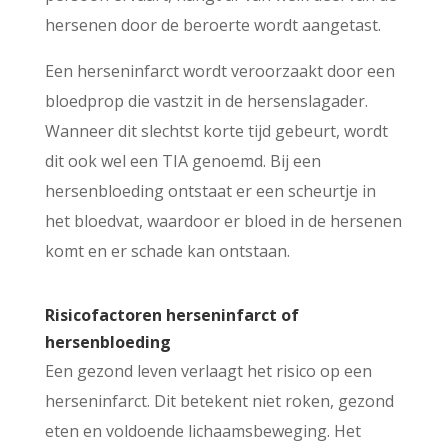
hersenen door de beroerte wordt aangetast.
Een herseninfarct wordt veroorzaakt door een
bloedprop die vastzit in de hersenslagader.
Wanneer dit slechtst korte tijd gebeurt, wordt
dit ook wel een TIA genoemd. Bij een
hersenbloeding ontstaat er een scheurtje in
het bloedvat, waardoor er bloed in de hersenen
komt en er schade kan ontstaan.
Risicofactoren herseninfarct of
hersenbloeding
Een gezond leven verlaagt het risico op een
herseninfarct. Dit betekent niet roken, gezond
eten en voldoende lichaamsbeweging. Het