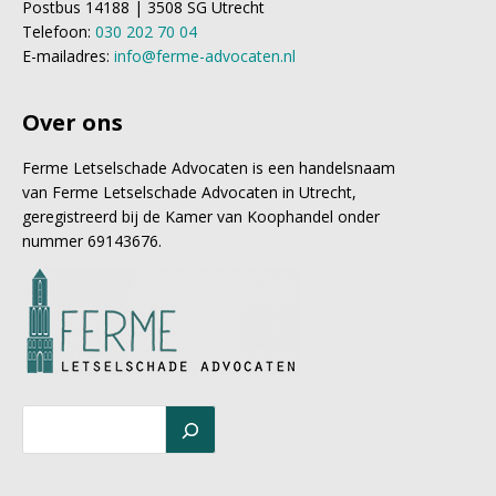
Postbus 14188 | 3508 SG Utrecht
Telefoon:
030 202 70 04
E-mailadres:
info@ferme-advocaten.nl
Over ons
Ferme Letselschade Advocaten is een handelsnaam
van Ferme Letselschade Advocaten in Utrecht,
geregistreerd bij de Kamer van Koophandel onder
nummer 69143676.