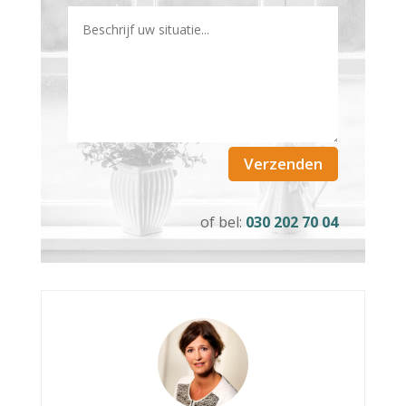
Verzenden
of bel:
030 202 70 04