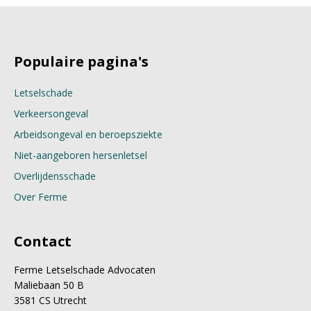
Populaire pagina's
Letselschade
Verkeersongeval
Arbeidsongeval en beroepsziekte
Niet-aangeboren hersenletsel
Overlijdensschade
Over Ferme
Contact
Ferme Letselschade Advocaten
Maliebaan 50 B
3581 CS Utrecht