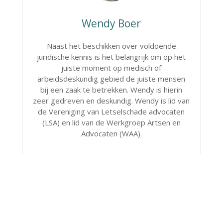
Wendy Boer
Naast het beschikken over voldoende
juridische kennis is het belangrijk om op het
juiste moment op medisch of
arbeidsdeskundig gebied de juiste mensen
bij een zaak te betrekken. Wendy is hierin
zeer gedreven en deskundig. Wendy is lid van
de Vereniging van Letselschade advocaten
(LSA) en lid van de Werkgroep Artsen en
Advocaten (WAA).