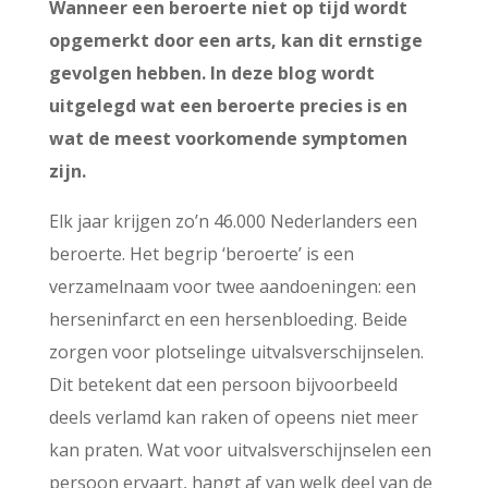
Wanneer een beroerte niet op tijd wordt
opgemerkt door een arts, kan dit ernstige
gevolgen hebben. In deze blog wordt
uitgelegd wat een beroerte precies is en
wat de meest voorkomende symptomen
zijn.
Elk jaar krijgen zo’n 46.000 Nederlanders een
beroerte. Het begrip ‘beroerte’ is een
verzamelnaam voor twee aandoeningen: een
herseninfarct en een hersenbloeding. Beide
zorgen voor plotselinge uitvalsverschijnselen.
Dit betekent dat een persoon bijvoorbeeld
deels verlamd kan raken of opeens niet meer
kan praten. Wat voor uitvalsverschijnselen een
persoon ervaart, hangt af van welk deel van de