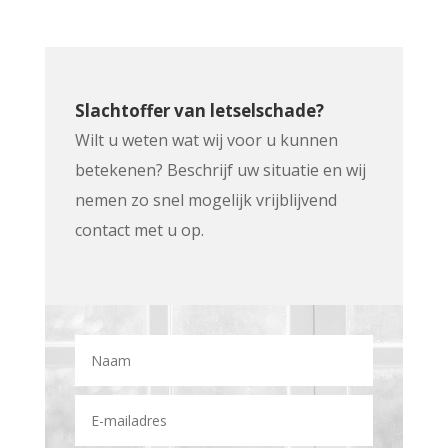
Slachtoffer van letselschade?
Wilt u weten wat wij voor u kunnen
betekenen? Beschrijf uw situatie en wij
nemen zo snel mogelijk vrijblijvend
contact met u op.