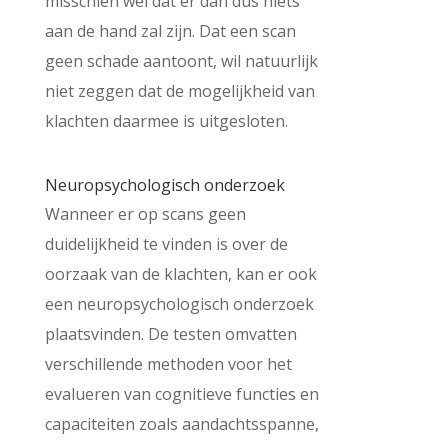
misschien wel dat er dan dus niets
aan de hand zal zijn. Dat een scan
geen schade aantoont, wil natuurlijk
niet zeggen dat de mogelijkheid van
klachten daarmee is uitgesloten.
Neuropsychologisch onderzoek
Wanneer er op scans geen
duidelijkheid te vinden is over de
oorzaak van de klachten, kan er ook
een neuropsychologisch onderzoek
plaatsvinden. De testen omvatten
verschillende methoden voor het
evalueren van cognitieve functies en
capaciteiten zoals aandachtsspanne,