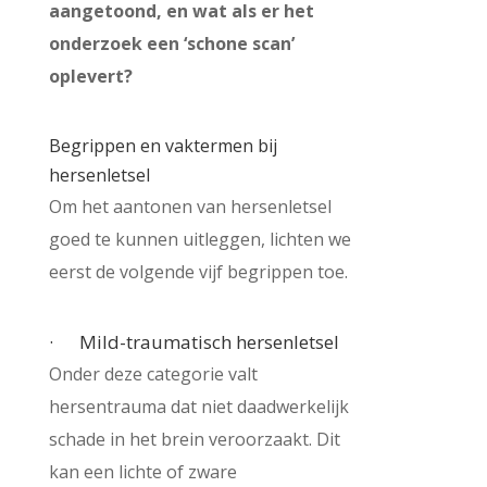
aangetoond, en wat als er het
onderzoek een ‘schone scan’
oplevert?
Begrippen en vaktermen bij
hersenletsel
Om het aantonen van hersenletsel
goed te kunnen uitleggen, lichten we
eerst de volgende vijf begrippen toe.
· Mild-traumatisch hersenletsel
Onder deze categorie valt
hersentrauma dat niet daadwerkelijk
schade in het brein veroorzaakt. Dit
kan een lichte of zware