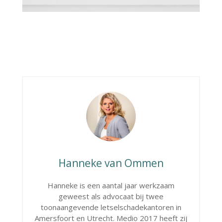
Hanneke van Ommen
Hanneke is een aantal jaar werkzaam
geweest als advocaat bij twee
toonaangevende letselschadekantoren in
Amersfoort en Utrecht. Medio 2017 heeft zij