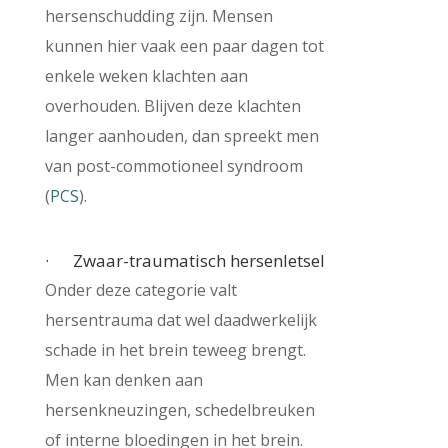
hersenschudding zijn. Mensen
kunnen hier vaak een paar dagen tot
enkele weken klachten aan
overhouden. Blijven deze klachten
langer aanhouden, dan spreekt men
van post-commotioneel syndroom
(
PCS
).
· Zwaar-traumatisch hersenletsel
Onder deze categorie valt
hersentrauma dat wel daadwerkelijk
schade in het brein teweeg brengt.
Men kan denken aan
hersenkneuzingen, schedelbreuken
of interne bloedingen in het brein.