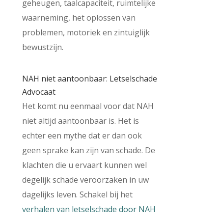
geheugen, taalcapaciteit, ruimtelijke
waarneming, het oplossen van
problemen, motoriek en zintuiglijk
bewustzijn.
NAH niet aantoonbaar: Letselschade
Advocaat
Het komt nu eenmaal voor dat NAH
niet altijd aantoonbaar is. Het is
echter een mythe dat er dan ook
geen sprake kan zijn van schade. De
klachten die u ervaart kunnen wel
degelijk schade veroorzaken in uw
dagelijks leven. Schakel bij het
verhalen van letselschade door NAH