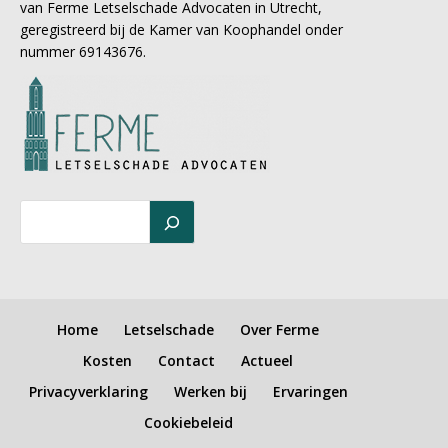
van Ferme Letselschade Advocaten in Utrecht,
geregistreerd bij de Kamer van Koophandel onder
nummer 69143676.
Home
Letselschade
Over Ferme
Kosten
Contact
Actueel
Privacyverklaring
Werken bij
Ervaringen
Cookiebeleid