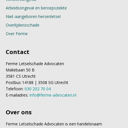
Arbeidsongeval en beroepsziekte
Niet-aangeboren hersenletsel
Overlijdensschade
Over Ferme
Contact
Ferme Letselschade Advocaten
Maliebaan 50 B
3581 CS Utrecht
Postbus 14188 | 3508 SG Utrecht
Telefoon:
030 202 70 04
E-mailadres:
info@ferme-advocaten.nl
Over ons
Ferme Letselschade Advocaten is een handelsnaam