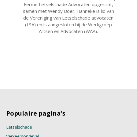
Ferme Letselschade Advocaten opgericht,
samen met Wendy Boer. Hanneke is lid van
de Vereniging van Letselschade advocaten
(LSA) en is aangesloten bij de Werkgroep
Artsen en Advocaten (WAA).
Populaire pagina's
Letselschade
Verkeersongeval