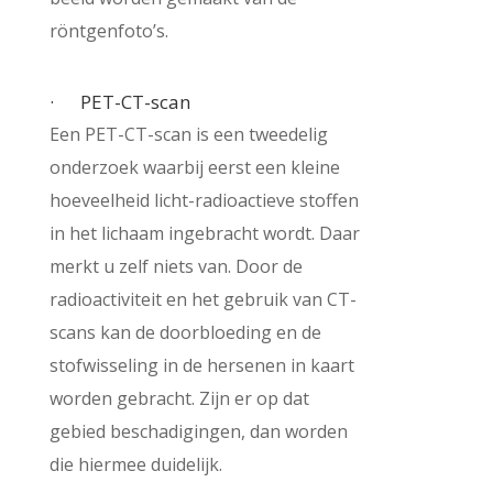
röntgenfoto’s.
· PET-CT-scan
Een PET-CT-scan is een tweedelig
onderzoek waarbij eerst een kleine
hoeveelheid licht-radioactieve stoffen
in het lichaam ingebracht wordt. Daar
merkt u zelf niets van. Door de
radioactiviteit en het gebruik van CT-
scans kan de doorbloeding en de
stofwisseling in de hersenen in kaart
worden gebracht. Zijn er op dat
gebied beschadigingen, dan worden
die hiermee duidelijk.