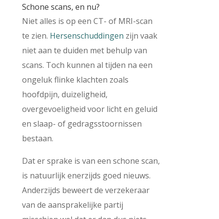
Schone scans, en nu?
Niet alles is op een CT- of MRI-scan
te zien.
Hersenschuddingen
zijn vaak
niet aan te duiden met behulp van
scans. Toch kunnen al tijden na een
ongeluk flinke klachten zoals
hoofdpijn, duizeligheid,
overgevoeligheid voor licht en geluid
en slaap- of gedragsstoornissen
bestaan.
Dat er sprake is van een schone scan,
is natuurlijk enerzijds goed nieuws.
Anderzijds beweert de verzekeraar
van de aansprakelijke partij