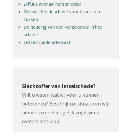
Diffuus axonaal hersenletsel
Nieuw: affectieschade voor broers en
zussen
De houding van een verzekeraar in het
schade…
Letselschade advocaat
Slachtoffer van letselschade?
Wilt u weten wat wij voor u kunnen
betekenen? Beschrijf uw situatie en wij
nemen zo snel mogelijk vrijblijvend
contact met u op.