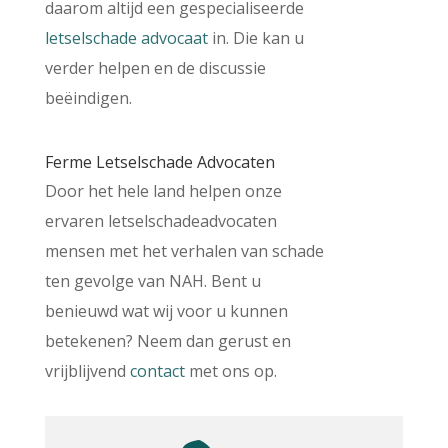
daarom altijd een gespecialiseerde
letselschade advocaat
in. Die kan u
verder helpen en de discussie
beëindigen.
Ferme Letselschade Advocaten
Door het hele land helpen onze
ervaren letselschadeadvocaten
mensen met het verhalen van schade
ten gevolge van NAH. Bent u
benieuwd wat wij voor u kunnen
betekenen? Neem dan gerust en
vrijblijvend
contact
met ons op.