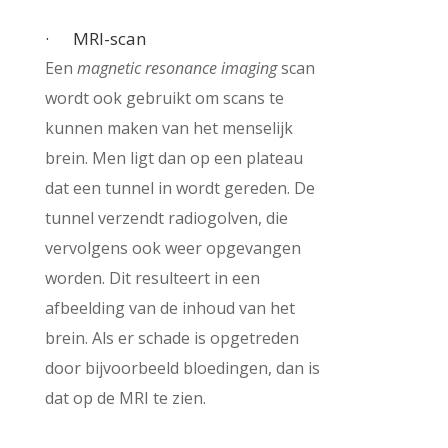
· MRI-scan
Een
magnetic resonance imaging
scan
wordt ook gebruikt om scans te
kunnen maken van het menselijk
brein. Men ligt dan op een plateau
dat een tunnel in wordt gereden. De
tunnel verzendt radiogolven, die
vervolgens ook weer opgevangen
worden. Dit resulteert in een
afbeelding van de inhoud van het
brein. Als er schade is opgetreden
door bijvoorbeeld bloedingen, dan is
dat op de MRI te zien.