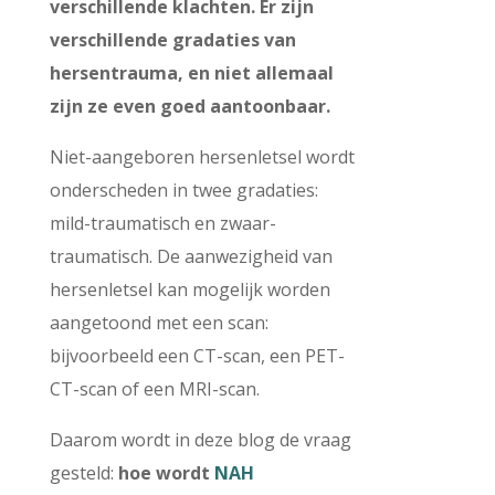
verschillende klachten. Er zijn
verschillende gradaties van
hersentrauma, en niet allemaal
zijn ze even goed aantoonbaar.
Niet-aangeboren hersenletsel wordt
onderscheden in twee gradaties:
mild-traumatisch en zwaar-
traumatisch. De aanwezigheid van
hersenletsel kan mogelijk worden
aangetoond met een scan:
bijvoorbeeld een CT-scan, een PET-
CT-scan of een MRI-scan.
Daarom wordt in deze blog de vraag
gesteld:
hoe wordt
NAH