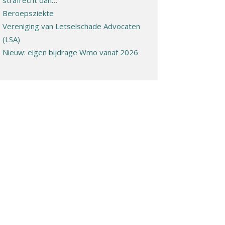
Beroepsziekte
Vereniging van Letselschade Advocaten
(LSA)
Nieuw: eigen bijdrage Wmo vanaf 2026