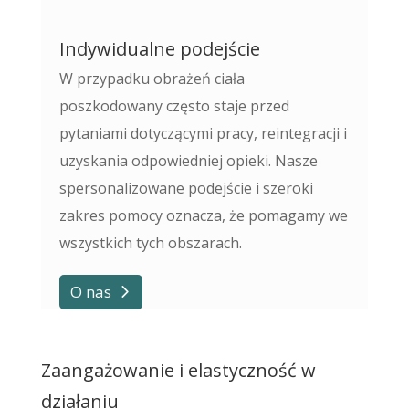
Indywidualne podejście
W przypadku obrażeń ciała
poszkodowany często staje przed
pytaniami dotyczącymi pracy, reintegracji i
uzyskania odpowiedniej opieki. Nasze
spersonalizowane podejście i szeroki
zakres pomocy oznacza, że pomagamy we
wszystkich tych obszarach.
O nas
Zaangażowanie i elastyczność w
działaniu