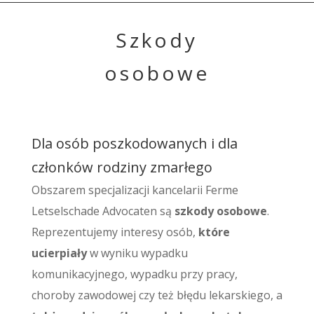
Szkody
osobowe
Dla osób poszkodowanych i dla
członków rodziny zmarłego
Obszarem specjalizacji kancelarii Ferme
Letselschade Advocaten są
szkody osobowe
.
Reprezentujemy interesy osób,
które
ucierpiały
w wyniku wypadku
komunikacyjnego, wypadku przy pracy,
choroby zawodowej czy też błędu lekarskiego, a