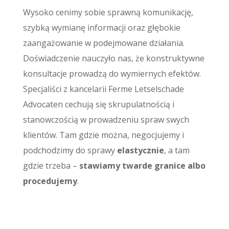
Wysoko cenimy sobie sprawną komunikację,
szybką wymianę informacji oraz głębokie
zaangażowanie w podejmowane działania.
Doświadczenie nauczyło nas, że konstruktywne
konsultacje prowadzą do wymiernych efektów.
Specjaliści z kancelarii Ferme Letselschade
Advocaten cechują się skrupulatnością i
stanowczością w prowadzeniu spraw swych
klientów. Tam gdzie można, negocjujemy i
podchodzimy do sprawy
elastycznie
, a tam
gdzie trzeba –
stawiamy twarde granice albo
procedujemy
.