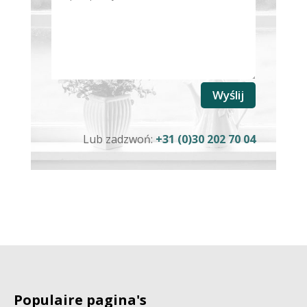
Wyślij
Lub zadzwoń:
+31 (0)30 202 70 04
Populaire pagina's