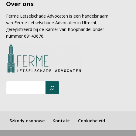
Over ons
Ferme Letselschade Advocaten is een handelsnaam
van Ferme Letselschade Advocaten in Utrecht,
geregistreerd bij de Kamer van Koophandel onder
nummer 69143676.
Szkody osobowe
Kontakt
Cookiebeleid