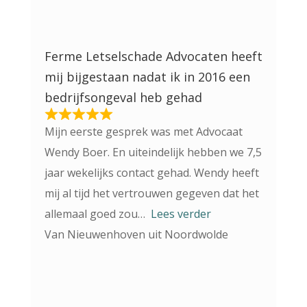
Ferme Letselschade Advocaten heeft
mij bijgestaan nadat ik in 2016 een
bedrijfsongeval heb gehad
Mijn eerste gesprek was met Advocaat
Wendy Boer. En uiteindelijk hebben we 7,5
jaar wekelijks contact gehad. Wendy heeft
mij al tijd het vertrouwen gegeven dat het
allemaal goed zou
Lees verder
Van Nieuwenhoven uit Noordwolde