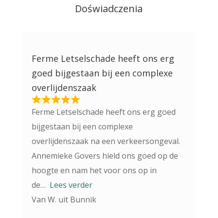
Doświadczenia
Ferme Letselschade heeft ons erg
goed bijgestaan bij een complexe
overlijdenszaak
Ferme Letselschade heeft ons erg goed
bijgestaan bij een complexe
overlijdenszaak na een verkeersongeval.
Annemieke Govers hield ons goed op de
hoogte en nam het voor ons op in
de
Lees verder
Van W. uit Bunnik