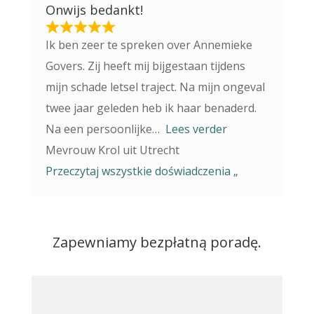
Onwijs bedankt!
Ik ben zeer te spreken over Annemieke
Govers. Zij heeft mij bijgestaan tijdens
mijn schade letsel traject. Na mijn ongeval
twee jaar geleden heb ik haar benaderd.
Na een persoonlijke
Lees verder
Mevrouw Krol uit Utrecht
Przeczytaj wszystkie doświadczenia „
Zapewniamy bezpłatną poradę.