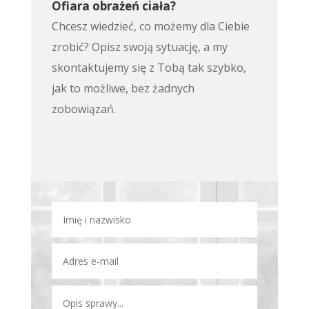
Ofiara obrażeń ciała?
Chcesz wiedzieć, co możemy dla Ciebie
zrobić? Opisz swoją sytuację, a my
skontaktujemy się z Tobą tak szybko,
jak to możliwe, bez żadnych
zobowiązań.